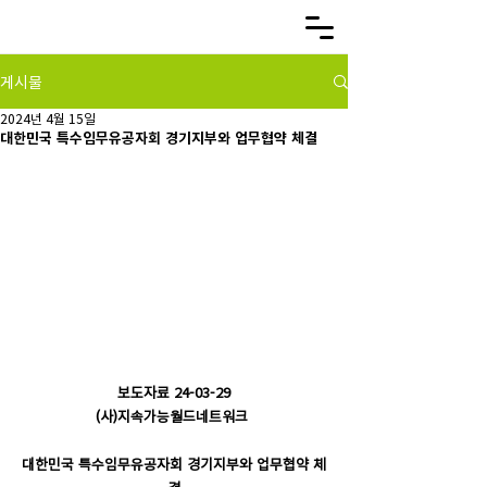
게시물
2024년 4월 15일
대한민국 특수임무유공자회 경기지부와 업무협약 체결
보도자료 24-03-29
(사)지속가능월드네트워크 
대한민국 특수임무유공자회 경기지부와 업무협약 체