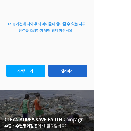
더 늦기전에 나와 우리 아이들이 살아갈 수 있는 지구
환경을 조성하기 위해 함께 해주세요.
자세히 보기
함께하기
CLEAN KOREA SAVE EARTH
Campaign
수중 · 수변정화활동
이 왜 필요할까요?