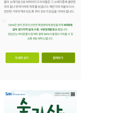
을이 쓰레기섬으로 바뀌어가고 아이들은 그 쓰레기중에 쓸만한
것이 없나 뒤적거리며 하루를 보냅니다. 해안가의 마을이 다시
안전한 거주지역이 되도록 우리 모두가 관심을 가져야 합니다.
SWN은 먼저 한국의 안전한 해양생태계 형성을 위해
4차례에
걸쳐 경기지역 일대 수중. 수변정화활동
을 펼칩니다.
관심있는 여러분들의 참여와 함께 SWN의 활동이 지속될 수 있
도록 후원 부탁드립니다.
자세히 보기
함께하기