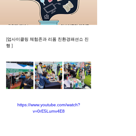
[업사이클링 체험존과 리폼 친환경패션쇼 진
행 ]
https://www.youtube.com/watch?
v=0rE5Lumv4E8