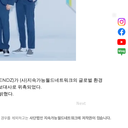
RENDZ)가 (사)지속가능월드네트워크의 글로벌 환경
홍보대사로 위촉되었다.
밝혔다.
Next
한 경우를 제외하고는
사단법인 지속가능월드네트워크에 저작권이 있습니다.