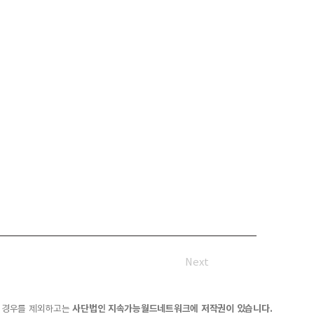
Next
한 경우를 제외하고는
사단법인 지속가능월드네트워크에 저작권이 있습니다.