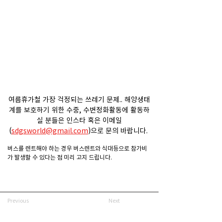
여름휴가철 가장 걱정되는 쓰레기 문제.. 해양생태
계를 보호하기 위한 수중, 수변정화활동에 활동하
실 분들은 인스타 혹은 이메일
(
sdgsworld@gmail.com
)으로 문의 바랍니다. 
버스를 렌트해야 하는 경우 버스렌트와 식대등으로 참가비
가 발생할 수 있다는 점 미리 고지 드립니다. 
Previous
Next